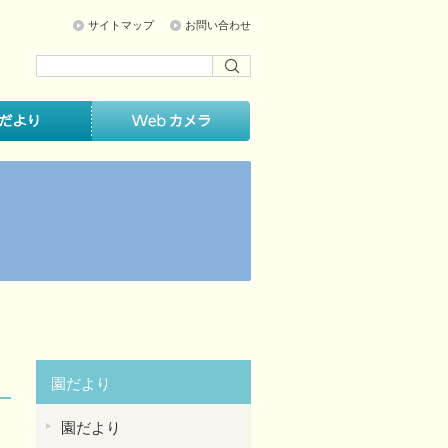
サイトマップ
お問い合わせ
園だより
園だより