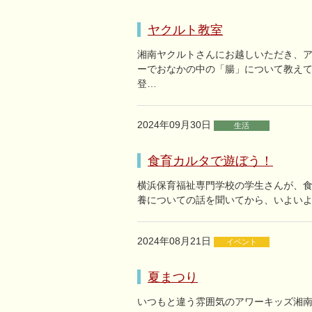
ヤクルト教室
湘南ヤクルトさんにお越しいただき、ア
ーでおなかの中の「腸」について教えて
登…
2024年09月30日
生活
食育カルタで遊ぼう！
横浜保育福祉専門学校の学生さんが、食
養についての話を聞いてから、いよい
2024年08月21日
イベント
夏まつり
いつもと違う雰囲気のアワーキッズ湘南