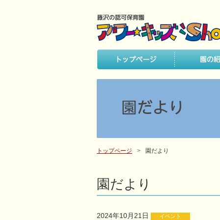
トップページ
園だより
園だより
2024年10月21日
イベント