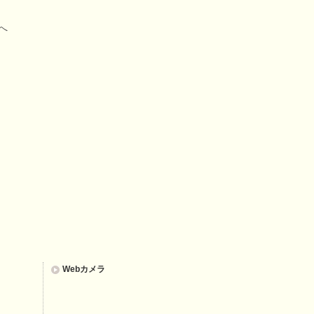
へ
Webカメラ