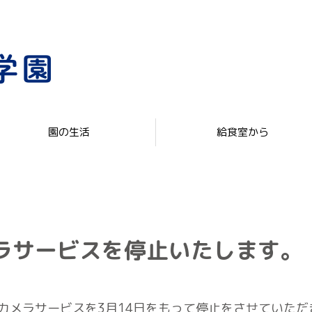
園の生活
給食室から
メラサービスを停止いたします。
bカメラサービスを3月14日をもって停止をさせていただ