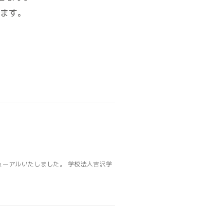
ます。
ニューアルいたしました。 学校法人吉沢学