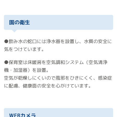
園の衛生
●飲み水の蛇口には浄水器を設置し、水質の安全に
気をつけています。
●保育室は床暖房を空気調和システム（空気清浄
機・加湿器）を設置。
空気が乾燥しにくいので風邪をひきにくく、感染症
に配慮、健康面の安全を心がけています。
WEBカメラ