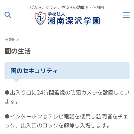
げんき、ゆうき、やるきの幼稚園・保育園
HOME
>
園の生活
園のセキュリティ
●出入り口に24時間監視の防犯カメラを設置してい
ます。
●インターホンはテレビ電話を使用し訪問者をチェ
ック、出入口のロックを解除し入場します。