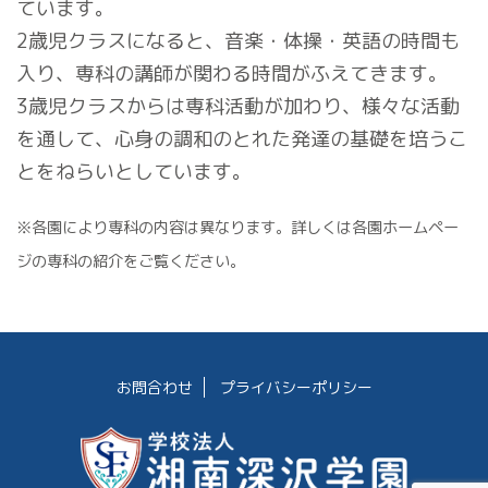
ています。
2歳児クラスになると、音楽・体操・英語の時間も
入り、専科の講師が関わる時間がふえてきます。
3歳児クラスからは専科活動が加わり、様々な活動
を通して、心身の調和のとれた発達の基礎を培うこ
とをねらいとしています。
※各園により専科の内容は異なります。詳しくは各園ホームペー
ジの専科の紹介をご覧ください。
お問合わせ
プライバシーポリシー