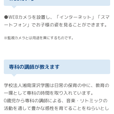
●WEBカメラを設置し、「インターネット」「スマ
ートフォン」でお子様の姿を見ることができます。
※監視カメラとは用途を異にするものです。
専科の講師が教えます
学校法人湘南深沢学園は日常の保育の中に、教育の
一環として専科の時間を取り入れています。
0歳児から専科の講師による、音楽・リトミックの
活動を通して豊かな感性を育てることをねらいとし