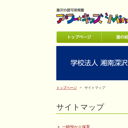
トップページ
サイトマップ
サイトマップ
一時預かり保育