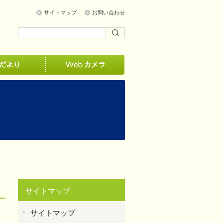
サイトマップ
お問い合わせ
サイトマップ
サイトマップ