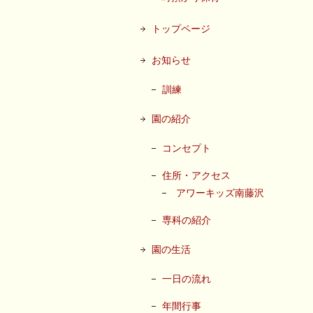
トップページ
お知らせ
訓練
園の紹介
コンセプト
住所・アクセス
アワーキッズ南藤沢
専科の紹介
園の生活
一日の流れ
年間行事