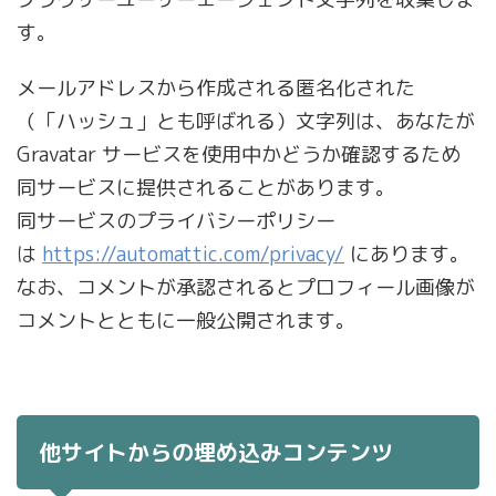
す。
メールアドレスから作成される匿名化された
（「ハッシュ」とも呼ばれる）文字列は、あなたが
Gravatar サービスを使用中かどうか確認するため
同サービスに提供されることがあります。
同サービスのプライバシーポリシー
は
https://automattic.com/privacy/
にあります。
なお、コメントが承認されるとプロフィール画像が
コメントとともに一般公開されます。
他サイトからの埋め込みコンテンツ