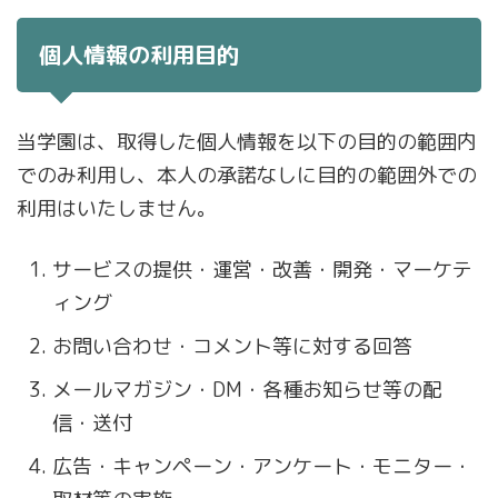
個人情報の利用目的
当学園は、取得した個人情報を以下の目的の範囲内
でのみ利用し、本人の承諾なしに目的の範囲外での
利用はいたしません。
サービスの提供・運営・改善・開発・マーケテ
ィング
お問い合わせ・コメント等に対する回答
メールマガジン・DM・各種お知らせ等の配
信・送付
広告・キャンペーン・アンケート・モニター・