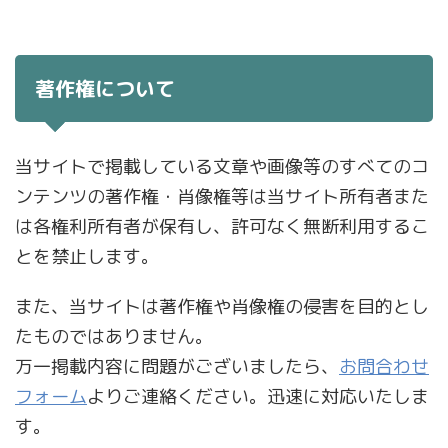
著作権について
当サイトで掲載している文章や画像等のすべてのコ
ンテンツの著作権・肖像権等は当サイト所有者また
は各権利所有者が保有し、許可なく無断利用するこ
とを禁止します。
また、当サイトは著作権や肖像権の侵害を目的とし
たものではありません。
万一掲載内容に問題がございましたら、
お問合わせ
フォーム
よりご連絡ください。迅速に対応いたしま
す。