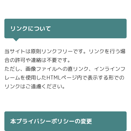
リンクについて
当サイトは原則リンクフリーです。リンクを行う場
合の許可や連絡は不要です。
ただし、画像ファイルへの直リンク、インラインフ
レームを使用したHTMLページ内で表示する形での
リンクはご遠慮ください。
本プライバシーポリシーの変更