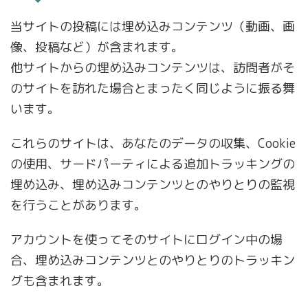
当サイトの投稿には埋め込みコンテンツ（動画、画
像、投稿など）が含まれます。
他サイトからの埋め込みコンテンツは、訪問者がそ
のサイトを訪れた場合とまったく同じように振る舞
います。
これらのサイトは、あなたのデータの収集、Cookie
の使用、サードパーティによる追加トラッキングの
埋め込み、埋め込みコンテンツとのやりとりの監視
を行うことがあります。
アカウントを使ってそのサイトにログイン中の場
合、埋め込みコンテンツとのやりとりのトラッキン
グも含まれます。