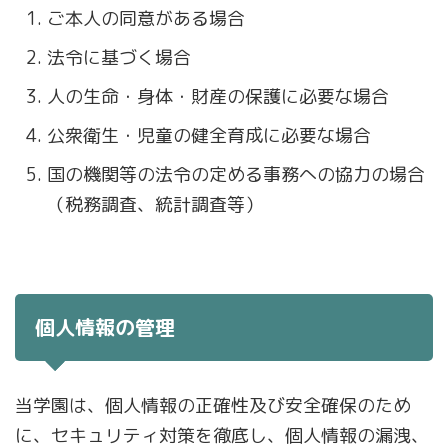
ご本人の同意がある場合
法令に基づく場合
人の生命・身体・財産の保護に必要な場合
公衆衛生・児童の健全育成に必要な場合
国の機関等の法令の定める事務への協力の場合
（税務調査、統計調査等）
個人情報の管理
当学園は、個人情報の正確性及び安全確保のため
に、セキュリティ対策を徹底し、個人情報の漏洩、