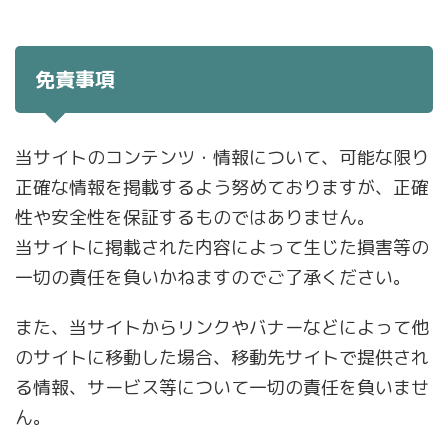
免責事項
当サイトのコンテンツ・情報について、可能な限り
正確な情報を掲載するよう努めておりますが、正確
性や安全性を保証するものではありません。
当サイトに掲載された内容によって生じた損害等の
一切の責任を負いかねますのでご了承ください。
また、当サイトからリンクやバナーなどによって他
のサイトに移動した場合、移動先サイトで提供され
る情報、サービス等について一切の責任を負いませ
ん。