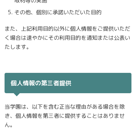
取材等の実施
その他、個別に承諾いただいた目的
また、上記利用目的以外に個人情報をご提供いただ
く場合は速やかにその利用目的を通知または公表い
たします。
個人情報の第三者提供
当学園は、以下を含む正当な理由がある場合を除
き、個人情報を第三者に提供することはありませ
ん。