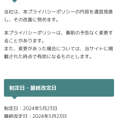
当社は、本プライバシーポリシーの内容を適宜見直
し、その改善に努めます。
本プライバシーポリシーは、事前の予告なく変更す
ることがあります。
また、変更があった場合については、当サイトに掲
載された時点で有効になるものとします。
制定日・最終改定日
制定日：2024年5月23日
最終改定日：2024年5月23日