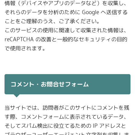
情報（デバイスやアプリのデータなど）を収集し、
それらのデータを分析のために Google へ送信する
ことをご理解のうえ、ご了承ください。
このサービスの使用に関連して収集された情報は、
reCAPTCHA の改善と一般的なセキュリティの目的
で使用されます。
コメント・お問合せフォーム
当サイトでは、訪問者がこのサイトにコメントを残
す際、コメントフォームに表示されているデータ、
そしてスパム検出に役立てるための IP アドレスと
ブラウザーユーザーエージェント文字列を収集しま