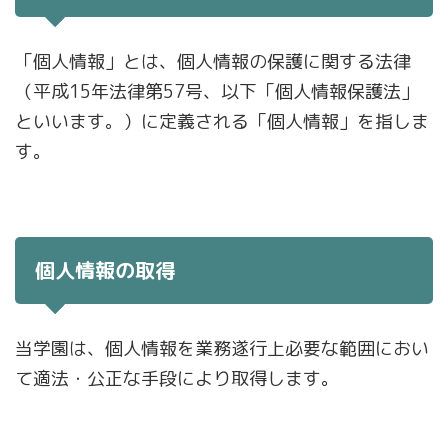
「個人情報」とは、個人情報の保護に関する法律
（平成15年法律第57号、以下「個人情報保護法」
といいます。）に定義される「個人情報」を指しま
す。
個人情報の取得
当学園は、個人情報を業務遂行上必要な範囲におい
て適法・公正な手段により取得します。