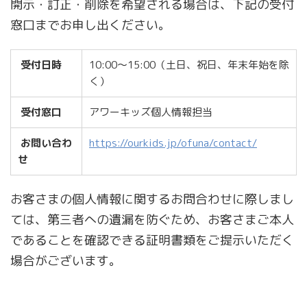
開示・訂正・削除を希望される場合は、下記の受付
窓口までお申し出ください。
受付日時
10:00〜15:00（土日、祝日、年末年始を除
く）
受付窓口
アワーキッズ個人情報担当
お問い合わ
https://ourkids.jp/ofuna/contact/
せ
お客さまの個人情報に関するお問合わせに際しまし
ては、第三者への遺漏を防ぐため、お客さまご本人
であることを確認できる証明書類をご提示いただく
場合がございます。