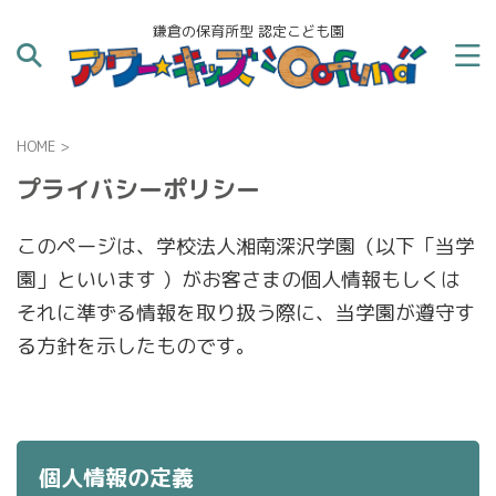
鎌倉の保育所型 認定こども園
HOME
>
プライバシーポリシー
このページは、学校法人湘南深沢学園（以下「当学
園」といいます ）がお客さまの個人情報もしくは
それに準ずる情報を取り扱う際に、当学園が遵守す
る方針を示したものです。
個人情報の定義