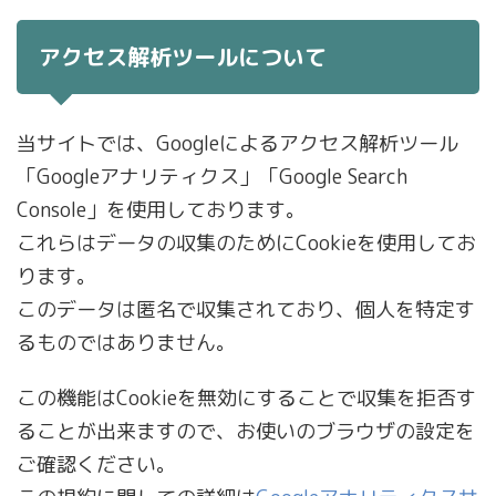
アクセス解析ツールについて
当サイトでは、Googleによるアクセス解析ツール
「Googleアナリティクス」「Google Search
Console」を使用しております。
これらはデータの収集のためにCookieを使用してお
ります。
このデータは匿名で収集されており、個人を特定す
るものではありません。
この機能はCookieを無効にすることで収集を拒否す
ることが出来ますので、お使いのブラウザの設定を
ご確認ください。