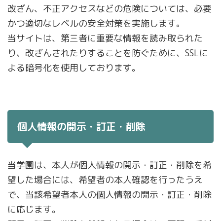
改ざん、不正アクセスなどの危険については、必要
かつ適切なレベルの安全対策を実施します。
当サイトは、第三者に重要な情報を読み取られた
り、改ざんされたりすることを防ぐために、SSLに
よる暗号化を使用しております。
個人情報の開示・訂正・削除
当学園は、本人が個人情報の開示・訂正・削除を希
望した場合には、希望者の本人確認を行ったうえ
で、当該希望者本人の個人情報の開示・訂正・削除
に応じます。