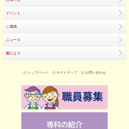
イベント
ご連絡
ニュース
園だより
トップページ
サイトマップ
お問い合わせ