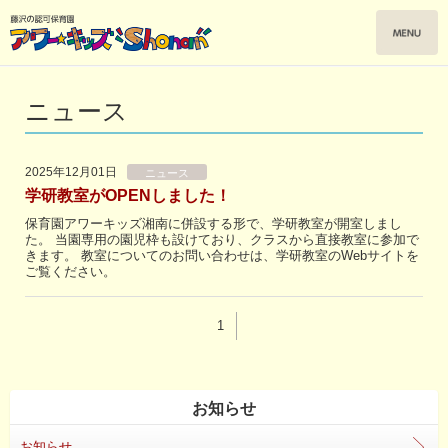
ニュース
2025年12月01日
ニュース
学研教室がOPENしました！
保育園アワーキッズ湘南に併設する形で、学研教室が開室しまし
た。 当園専用の園児枠も設けており、クラスから直接教室に参加で
きます。 教室についてのお問い合わせは、学研教室のWebサイトを
ご覧ください。
1
お知らせ
お知らせ