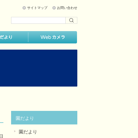
サイトマップ
お問い合わせ
園だより
園だより
3日