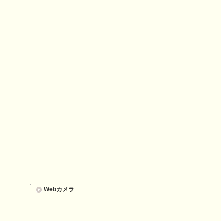
Webカメラ