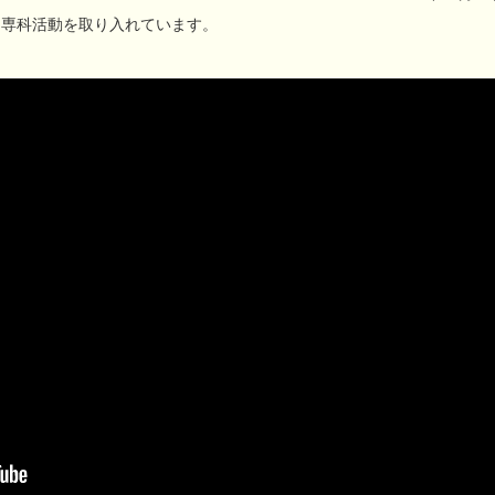
る専科活動を取り入れています。