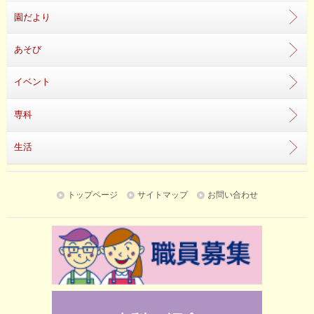
園だより
あそび
イベント
専科
生活
トップページ
サイトマップ
お問い合わせ