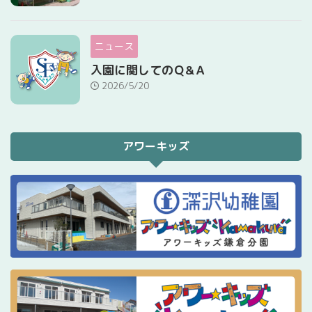
ニュース
入園に関してのＱ&Ａ
2026/5/20
アワーキッズ