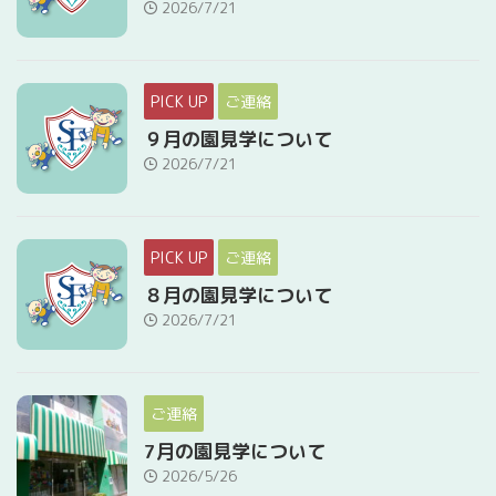
2026/7/21
PICK UP
ご連絡
９月の園見学について
2026/7/21
PICK UP
ご連絡
８月の園見学について
2026/7/21
ご連絡
7月の園見学について
2026/5/26