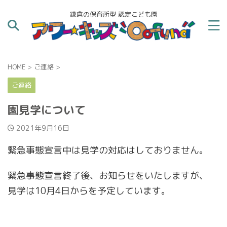
鎌倉の保育所型 認定こども園
HOME
>
ご連絡
>
ご連絡
園見学について
2021年9月16日
緊急事態宣言中は見学の対応はしておりません。
緊急事態宣言終了後、お知らせをいたしますが、
見学は10月4日からを予定しています。