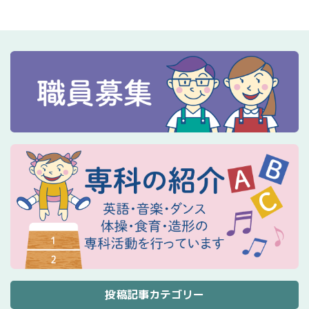
投稿記事カテゴリー