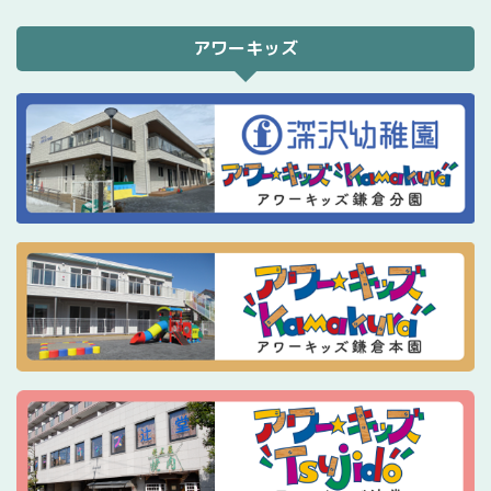
アワーキッズ