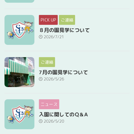
PICK UP
ご連絡
８月の園見学について
2026/7/21
ご連絡
7月の園見学について
2026/5/26
ニュース
入園に関してのＱ&Ａ
2026/5/20