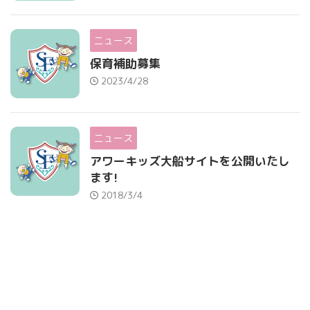
ニュース
保育補助募集
2023/4/28
ニュース
アワーキッズ大船サイトを公開いたし
ます!
2018/3/4