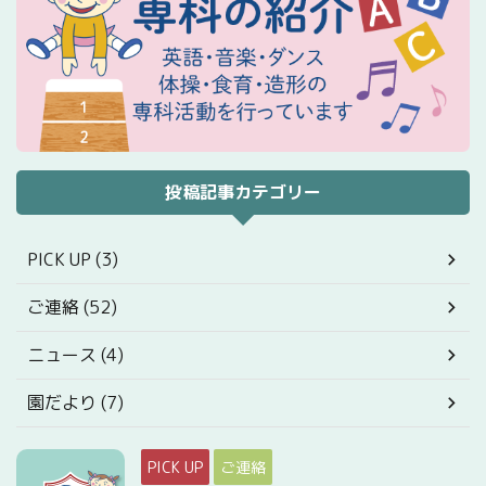
投稿記事カテゴリー
PICK UP (3)
ご連絡 (52)
ニュース (4)
園だより (7)
PICK UP
ご連絡