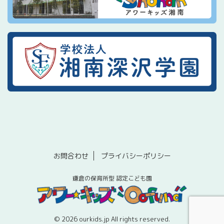
お問合わせ
プライバシーポリシー
鎌倉の保育所型 認定こども園
© 2026 ourkids.jp All rights reserved.