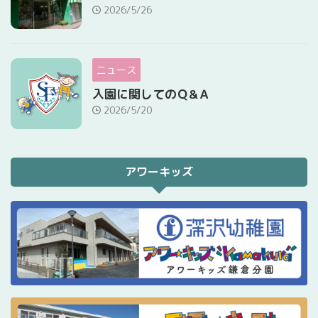
2026/5/26
ニュース
入園に関してのＱ&Ａ
2026/5/20
アワーキッズ