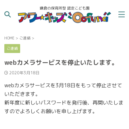
鎌倉の保育所型 認定こども園
HOME
>
ご連絡
>
ご連絡
webカメラサービスを停止いたします。
2020年3月18日
webカメラサービスを3月18日をもって停止させて
いただきます。
新年度に新しいパスワードを発行後、再開いたしま
すのでよろしくお願いを申し上げます。