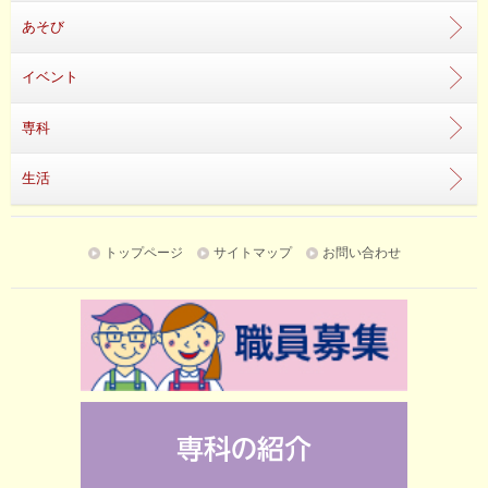
あそび
イベント
専科
生活
トップページ
サイトマップ
お問い合わせ