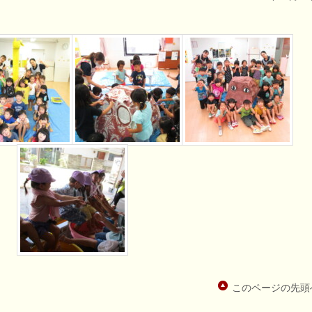
このページの先頭