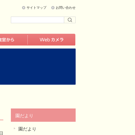
サイトマップ
お問い合わせ
園だより
園だより
5日