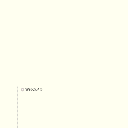
Webカメラ