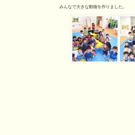
みんなで大きな動物を作りました。