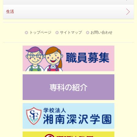
生活
トップページ
サイトマップ
お問い合わせ