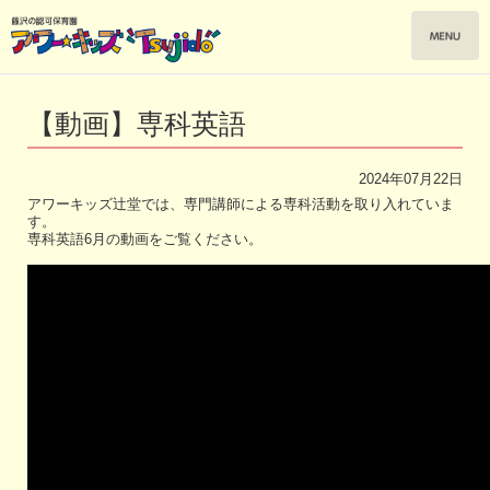
【動画】専科英語
2024年07月22日
アワーキッズ辻堂では、専門講師による専科活動を取り入れていま
す。
専科英語6月の動画をご覧ください。