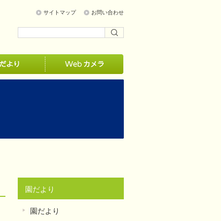
サイトマップ
お問い合わせ
園だより
園だより