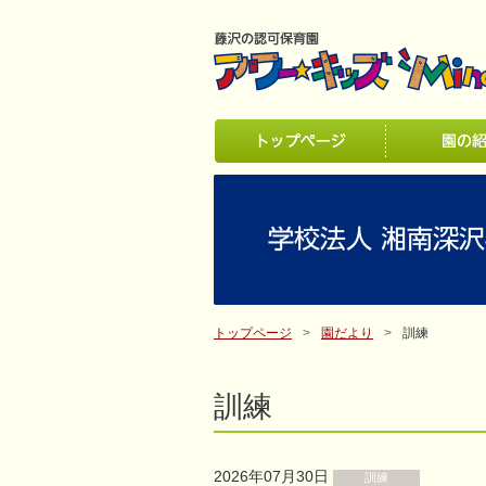
トップページ
園だより
訓練
訓練
2026年07月30日
訓練