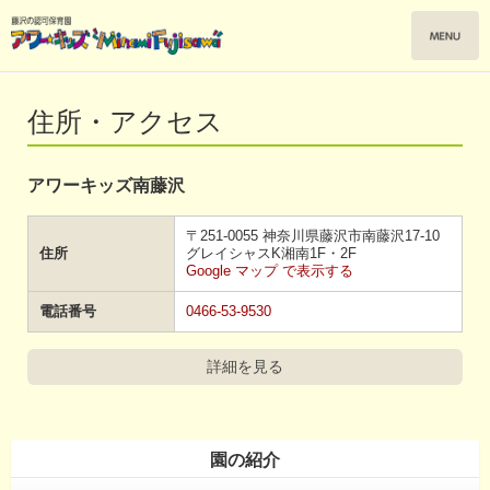
住所・アクセス
アワーキッズ南藤沢
〒251-0055 神奈川県藤沢市南藤沢17-10
住所
グレイシャスK湘南1F・2F
Google マップ で表示する
電話番号
0466-53-9530
詳細を見る
園の紹介