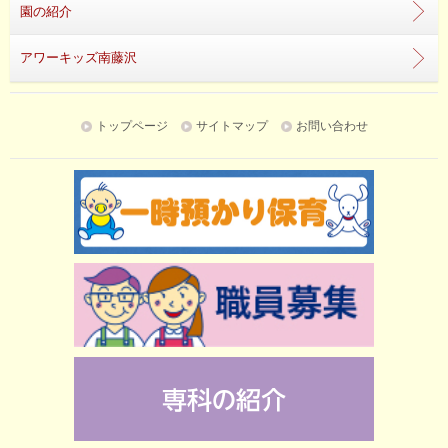
園の紹介
アワーキッズ南藤沢
トップページ
サイトマップ
お問い合わせ