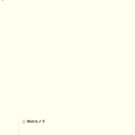
Webカメラ