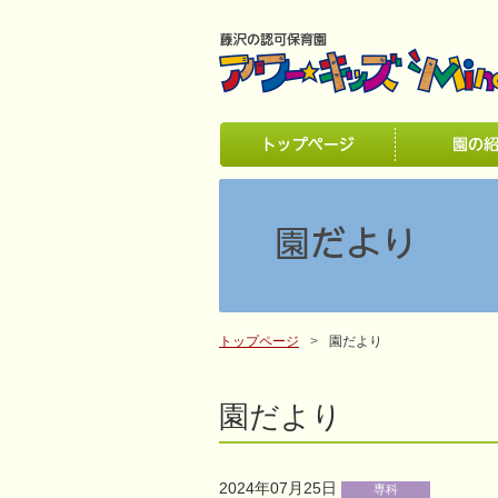
トップページ
園だより
園だより
2024年07月25日
専科