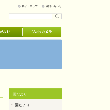
サイトマップ
お問い合わせ
園だより
園だより