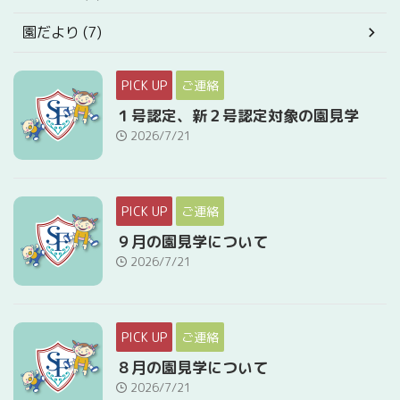
園だより (7)
PICK UP
ご連絡
１号認定、新２号認定対象の園見学
2026/7/21
PICK UP
ご連絡
９月の園見学について
2026/7/21
PICK UP
ご連絡
８月の園見学について
2026/7/21