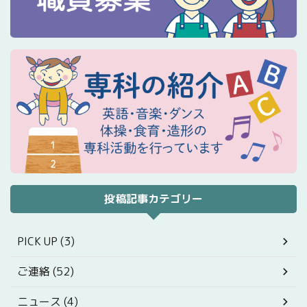
投稿記事カテゴリー
PICK UP (3)
ご連絡 (52)
ニュース (4)