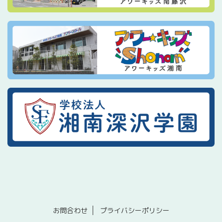
お問合わせ
プライバシーポリシー