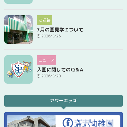
ご連絡
7月の園見学について
2026/5/26
ニュース
入園に関してのＱ&Ａ
2026/5/20
アワーキッズ