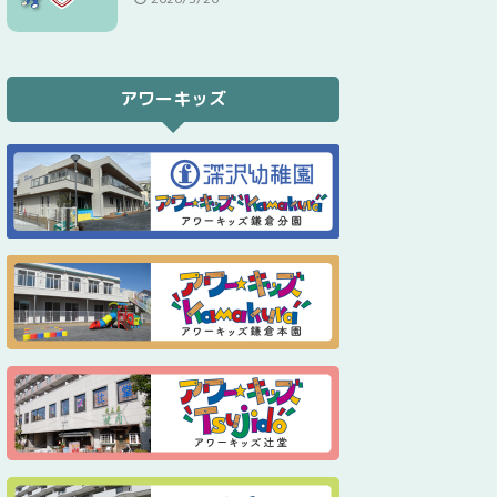
アワーキッズ