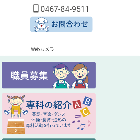
0467-84-9511
Webカメラ