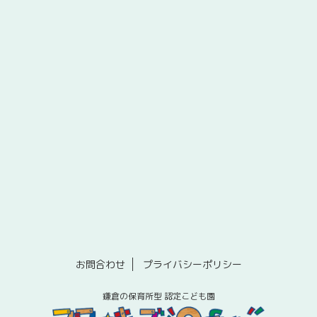
お問合わせ
プライバシーポリシー
鎌倉の保育所型 認定こども園