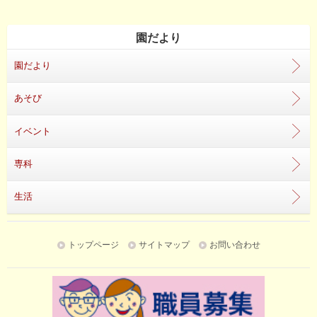
園だより
園だより
あそび
イベント
専科
生活
トップページ
サイトマップ
お問い合わせ