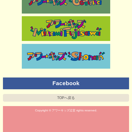
Facebook
TOPへ戻る
Copyright © アワーキッズ辻堂 rights reserved.